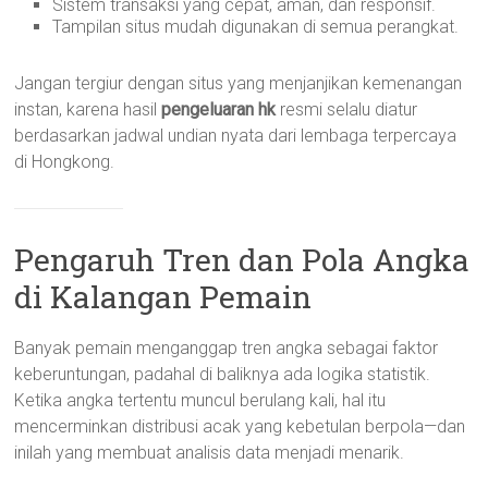
Sistem transaksi yang cepat, aman, dan responsif.
Tampilan situs mudah digunakan di semua perangkat.
Jangan tergiur dengan situs yang menjanjikan kemenangan
instan, karena hasil
pengeluaran hk
resmi selalu diatur
berdasarkan jadwal undian nyata dari lembaga terpercaya
di Hongkong.
Pengaruh Tren dan Pola Angka
di Kalangan Pemain
Banyak pemain menganggap tren angka sebagai faktor
keberuntungan, padahal di baliknya ada logika statistik.
Ketika angka tertentu muncul berulang kali, hal itu
mencerminkan distribusi acak yang kebetulan berpola—dan
inilah yang membuat analisis data menjadi menarik.