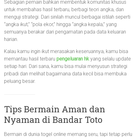
Sebagian pemain bahkan membentuk komunitas khusus
untuk membahas hasil terbaru, berbagi teori angka, dan
menguji strategi. Dari sinilah muncul berbagai istilah seperti
“angka ikut,” “pola ekor,” hingga “angka kepala,” yang
semuanya berakar dari pengamatan pada data keluaran
harian.
Kalau kamu ingin ikut merasakan keseruannya, kamu bisa
memantau hasil terbaru
pengeluaran hk
yang selalu update
setiap hari. Dari sana, kamu bisa mulai menyusun strategi
pribadi dan melihat bagaimana data kecil bisa membuka
peluang besar.
Tips Bermain Aman dan
Nyaman di Bandar Toto
Bermain di dunia togel online memang seru, tapi tetap perlu