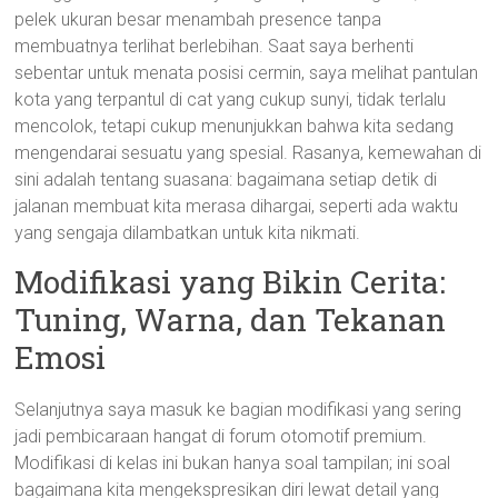
pelek ukuran besar menambah presence tanpa
membuatnya terlihat berlebihan. Saat saya berhenti
sebentar untuk menata posisi cermin, saya melihat pantulan
kota yang terpantul di cat yang cukup sunyi, tidak terlalu
mencolok, tetapi cukup menunjukkan bahwa kita sedang
mengendarai sesuatu yang spesial. Rasanya, kemewahan di
sini adalah tentang suasana: bagaimana setiap detik di
jalanan membuat kita merasa dihargai, seperti ada waktu
yang sengaja dilambatkan untuk kita nikmati.
Modifikasi yang Bikin Cerita:
Tuning, Warna, dan Tekanan
Emosi
Selanjutnya saya masuk ke bagian modifikasi yang sering
jadi pembicaraan hangat di forum otomotif premium.
Modifikasi di kelas ini bukan hanya soal tampilan; ini soal
bagaimana kita mengekspresikan diri lewat detail yang