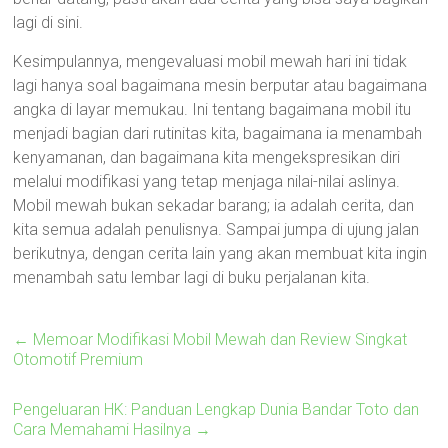
lagi di sini.
Kesimpulannya, mengevaluasi mobil mewah hari ini tidak
lagi hanya soal bagaimana mesin berputar atau bagaimana
angka di layar memukau. Ini tentang bagaimana mobil itu
menjadi bagian dari rutinitas kita, bagaimana ia menambah
kenyamanan, dan bagaimana kita mengekspresikan diri
melalui modifikasi yang tetap menjaga nilai-nilai aslinya.
Mobil mewah bukan sekadar barang; ia adalah cerita, dan
kita semua adalah penulisnya. Sampai jumpa di ujung jalan
berikutnya, dengan cerita lain yang akan membuat kita ingin
menambah satu lembar lagi di buku perjalanan kita.
←
Memoar Modifikasi Mobil Mewah dan Review Singkat
Otomotif Premium
Pengeluaran HK: Panduan Lengkap Dunia Bandar Toto dan
Cara Memahami Hasilnya
→