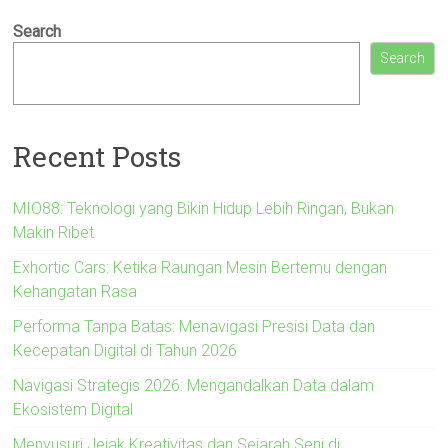
Search
Search
Recent Posts
MIO88: Teknologi yang Bikin Hidup Lebih Ringan, Bukan
Makin Ribet
Exhortic Cars: Ketika Raungan Mesin Bertemu dengan
Kehangatan Rasa
Performa Tanpa Batas: Menavigasi Presisi Data dan
Kecepatan Digital di Tahun 2026
Navigasi Strategis 2026: Mengandalkan Data dalam
Ekosistem Digital
Menyusuri Jejak Kreativitas dan Sejarah Seni di