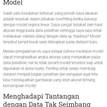
Model
Salah satu kesalahan terbesar yang pernah saya lakukan
adalah terjebak dalam jebakan overfitting ketika bekerja
dengan model regresi linear. Saya sangat terpikat oleh hasil
akurasi tinggi pada data pelatihan sehingga saya lupa untuk
melakukan validasi silang dengan data uji. Hasilnya? Model
tersebut tampil buruk saat diterapkan pada dataset baru.
Melalui pengalaman ini, saya belajar bahwa meskipun model
dapat menghasilkan angka akurasi yang menjanjikan pada
data pelatihan, hal itu tidak berarti model tersebut siap untuk
digunakan di dunia nyata. Penting untuk selalu membagi
dataset menjadi bagian pelatihan dan pengujian agar kita
bisa mendapatkan gambaran yang lebih akurat tentang
kemampuan model.
Menghadapi Tantangan
dengan Data Tak Seimbang