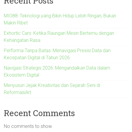
Recent Posts
MIO88: Teknologi yang Bikin Hidup Lebih Ringan, Bukan
Makin Ribet
Exhortic Cars: Ketika Raungan Mesin Bertemu dengan
Kehangatan Rasa
Performa Tanpa Batas: Menavigasi Presisi Data dan
Kecepatan Digital di Tahun 2026
Navigasi Strategis 2026: Mengandalkan Data dalam
Ekosistem Digital
Menyusuri Jejak Kreativitas dan Sejarah Seni di
ReformasiArt
Recent Comments
No comments to show.