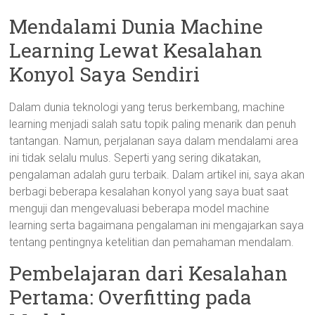
Mendalami Dunia Machine
Learning Lewat Kesalahan
Konyol Saya Sendiri
Dalam dunia teknologi yang terus berkembang, machine
learning menjadi salah satu topik paling menarik dan penuh
tantangan. Namun, perjalanan saya dalam mendalami area
ini tidak selalu mulus. Seperti yang sering dikatakan,
pengalaman adalah guru terbaik. Dalam artikel ini, saya akan
berbagi beberapa kesalahan konyol yang saya buat saat
menguji dan mengevaluasi beberapa model machine
learning serta bagaimana pengalaman ini mengajarkan saya
tentang pentingnya ketelitian dan pemahaman mendalam.
Pembelajaran dari Kesalahan
Pertama: Overfitting pada