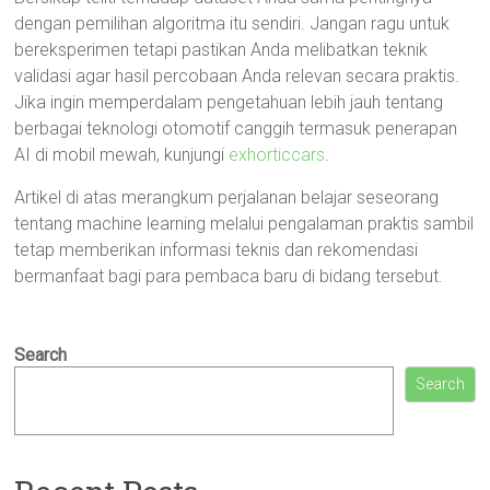
dengan pemilihan algoritma itu sendiri. Jangan ragu untuk
bereksperimen tetapi pastikan Anda melibatkan teknik
validasi agar hasil percobaan Anda relevan secara praktis.
Jika ingin memperdalam pengetahuan lebih jauh tentang
berbagai teknologi otomotif canggih termasuk penerapan
AI di mobil mewah, kunjungi
exhorticcars
.
Artikel di atas merangkum perjalanan belajar seseorang
tentang machine learning melalui pengalaman praktis sambil
tetap memberikan informasi teknis dan rekomendasi
bermanfaat bagi para pembaca baru di bidang tersebut.
Search
Search