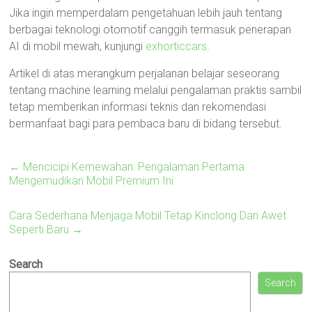
Jika ingin memperdalam pengetahuan lebih jauh tentang
berbagai teknologi otomotif canggih termasuk penerapan
AI di mobil mewah, kunjungi
exhorticcars
.
Artikel di atas merangkum perjalanan belajar seseorang
tentang machine learning melalui pengalaman praktis sambil
tetap memberikan informasi teknis dan rekomendasi
bermanfaat bagi para pembaca baru di bidang tersebut.
←
Mencicipi Kemewahan: Pengalaman Pertama
Mengemudikan Mobil Premium Ini
Cara Sederhana Menjaga Mobil Tetap Kinclong Dan Awet
Seperti Baru
→
Search
Search