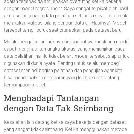
adalah terjebak dalam jebakan overfitting ketika bekerja
dengan model regresi linear. Saya sangat terpikat oleh hasil
akurasi tinggi pada data pelatihan sehingga saya lupa untuk
melakukan validasi silang dengan data uji. Hasilnya? Model
tersebut tampil buruk saat diterapkan pada dataset baru.
Melalui pengalaman ini, saya belajar bahwa meskipun model
dapat menghasilkan angka akurasi yang menjanjikan pada
data pelatihan, hal itu tidak berarti model tersebut siap untuk
digunakan di dunia nyata. Penting untuk selalu membagi
dataset menjadi bagian pelatihan dan pengujian agar kita
bisa mendapatkan gambaran yang lebih akurat tentang
kemampuan model.
Menghadapi Tantangan
dengan Data Tak Seimbang
Kesalahan lain datang ketika saya bekerja dengan dataset
yang sangat tidak seimbang. Ketika menggunakan metode