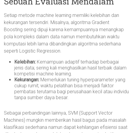
Sebuah Evaluasi Mendalam
Setiap metode machine learning memiliki kelebihan dan
kekurangan tersendiri. Misalnya, algoritma Gradient
Boosting sering dipuji karena kemampuannya menangkap
pola kompleks dalam data namun membutuhkan waktu
komputasi lebih lama dibandingkan algoritma sederhana
seperti Logistic Regression.
Kelebihan:
Kemampuan adaptif terhadap berbagai
jenis data; sering kali menghasilkan hasil terbaik dalam
kompetisi machine learning.
Kekurangan:
Memerlukan tuning hyperparameter yang
cukup rumit; waktu pelatihan bisa menjadi faktor
pembatas terutama bagi perusahaan kecil atau individu
tanpa sumber daya besar.
Sebagai perbandingan lainnya, SVM (Support Vector
Machines) mungkin memberikan hasil bagus pada masalah
klasifikasi sederhana namun dapat kehilangan efisiensi saat