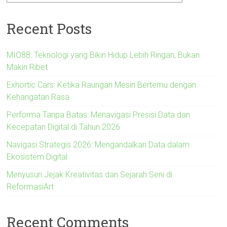
Recent Posts
MIO88: Teknologi yang Bikin Hidup Lebih Ringan, Bukan
Makin Ribet
Exhortic Cars: Ketika Raungan Mesin Bertemu dengan
Kehangatan Rasa
Performa Tanpa Batas: Menavigasi Presisi Data dan
Kecepatan Digital di Tahun 2026
Navigasi Strategis 2026: Mengandalkan Data dalam
Ekosistem Digital
Menyusuri Jejak Kreativitas dan Sejarah Seni di
ReformasiArt
Recent Comments