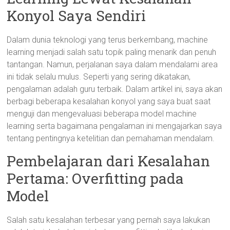
Konyol Saya Sendiri
Dalam dunia teknologi yang terus berkembang, machine
learning menjadi salah satu topik paling menarik dan penuh
tantangan. Namun, perjalanan saya dalam mendalami area
ini tidak selalu mulus. Seperti yang sering dikatakan,
pengalaman adalah guru terbaik. Dalam artikel ini, saya akan
berbagi beberapa kesalahan konyol yang saya buat saat
menguji dan mengevaluasi beberapa model machine
learning serta bagaimana pengalaman ini mengajarkan saya
tentang pentingnya ketelitian dan pemahaman mendalam.
Pembelajaran dari Kesalahan
Pertama: Overfitting pada
Model
Salah satu kesalahan terbesar yang pernah saya lakukan