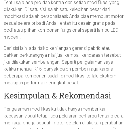
Tentu saja ada pro dan kontra dari setiap modifikasi yang
dilakukan. Di satu sisi, salah satu kelebihan besar dari
modifikasi adalah personalisasi; Anda bisa membuat motor
sesuai selera pribadi Anda—entah itu desain grafis pada
bodi atau pilihan komponen fungsional seperti lampu LED
modern.
Dari sisi lain, ada risiko kehilangan garansi pabrik atau
bahkan berkurangnya nilai jual kembali kendaraan tersebut
jika dilakukan sembarangan. Seperti pengalaman saya
ketika menjual R15; banyak calon pembeli ragu karena
beberapa komponen sudah dimodifikasi terlalu ekstrem
meskipun performa meningkat pesat.
Kesimpulan & Rekomendasi
Pengalaman modifikasiku tidak hanya memberikan
kepuasan visual tetapi juga pelajaran berharga tentang cara
menjaga kinerja sebuah motor setelah dilakukan perubahan