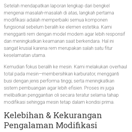
Setelah mendapatkan laporan lengkap dari bengkel
mengenai masalah-masalah di atas, langkah pertama
modifikasi adalah memperbaiki semua komponen
fungsional sebelum beralih ke elemen estetika. Kami
mengganti rem dengan model modern agar lebih responsif
dan meningkatkan keamanan saat berkendara. Hal ini
sangat krusial karena rem merupakan salah satu fitur
keselamatan utama.
Kemudian fokus beralih ke mesin. Kami melakukan overhaul
total pada mesin—membersihkan karburator, mengganti
busi dengan jenis performa tinggi, serta meningkatkan
sistem pembuangan agar lebih efisien. Proses ini juga
melibatkan penggantian oli secara teratur selama tahap
modifikasi sehingga mesin tetap dalam kondisi prima.
Kelebihan & Kekurangan
Pengalaman Modifikasi