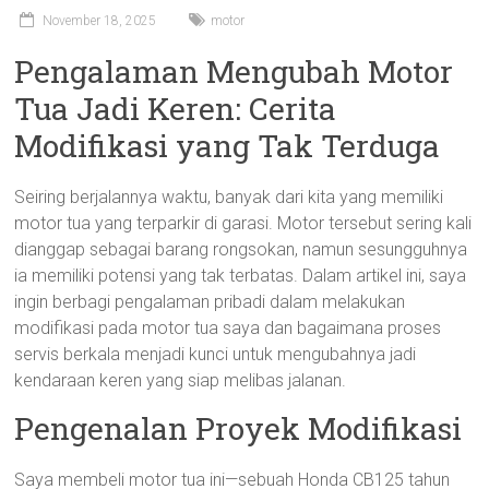
November 18, 2025
motor
Pengalaman Mengubah Motor
Tua Jadi Keren: Cerita
Modifikasi yang Tak Terduga
Seiring berjalannya waktu, banyak dari kita yang memiliki
motor tua yang terparkir di garasi. Motor tersebut sering kali
dianggap sebagai barang rongsokan, namun sesungguhnya
ia memiliki potensi yang tak terbatas. Dalam artikel ini, saya
ingin berbagi pengalaman pribadi dalam melakukan
modifikasi pada motor tua saya dan bagaimana proses
servis berkala menjadi kunci untuk mengubahnya jadi
kendaraan keren yang siap melibas jalanan.
Pengenalan Proyek Modifikasi
Saya membeli motor tua ini—sebuah Honda CB125 tahun