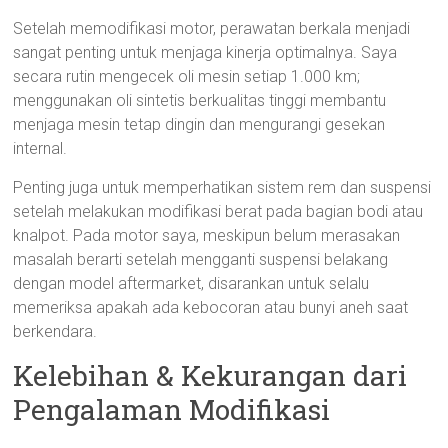
Setelah memodifikasi motor, perawatan berkala menjadi
sangat penting untuk menjaga kinerja optimalnya. Saya
secara rutin mengecek oli mesin setiap 1.000 km;
menggunakan oli sintetis berkualitas tinggi membantu
menjaga mesin tetap dingin dan mengurangi gesekan
internal.
Penting juga untuk memperhatikan sistem rem dan suspensi
setelah melakukan modifikasi berat pada bagian bodi atau
knalpot. Pada motor saya, meskipun belum merasakan
masalah berarti setelah mengganti suspensi belakang
dengan model aftermarket, disarankan untuk selalu
memeriksa apakah ada kebocoran atau bunyi aneh saat
berkendara.
Kelebihan & Kekurangan dari
Pengalaman Modifikasi