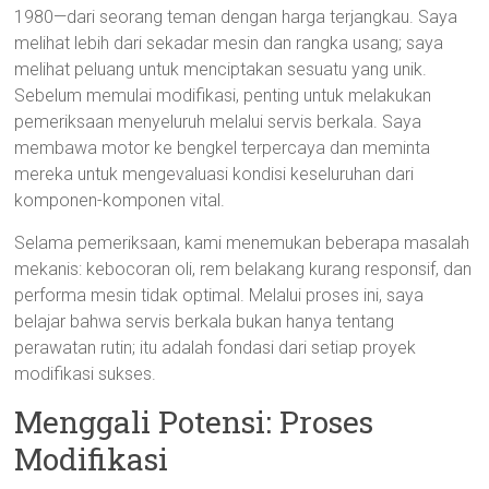
1980—dari seorang teman dengan harga terjangkau. Saya
melihat lebih dari sekadar mesin dan rangka usang; saya
melihat peluang untuk menciptakan sesuatu yang unik.
Sebelum memulai modifikasi, penting untuk melakukan
pemeriksaan menyeluruh melalui servis berkala. Saya
membawa motor ke bengkel terpercaya dan meminta
mereka untuk mengevaluasi kondisi keseluruhan dari
komponen-komponen vital.
Selama pemeriksaan, kami menemukan beberapa masalah
mekanis: kebocoran oli, rem belakang kurang responsif, dan
performa mesin tidak optimal. Melalui proses ini, saya
belajar bahwa servis berkala bukan hanya tentang
perawatan rutin; itu adalah fondasi dari setiap proyek
modifikasi sukses.
Menggali Potensi: Proses
Modifikasi