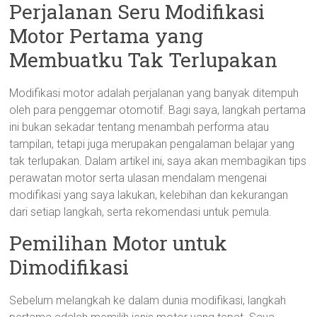
Perjalanan Seru Modifikasi
Motor Pertama yang
Membuatku Tak Terlupakan
Modifikasi motor adalah perjalanan yang banyak ditempuh
oleh para penggemar otomotif. Bagi saya, langkah pertama
ini bukan sekadar tentang menambah performa atau
tampilan, tetapi juga merupakan pengalaman belajar yang
tak terlupakan. Dalam artikel ini, saya akan membagikan tips
perawatan motor serta ulasan mendalam mengenai
modifikasi yang saya lakukan, kelebihan dan kekurangan
dari setiap langkah, serta rekomendasi untuk pemula.
Pemilihan Motor untuk
Dimodifikasi
Sebelum melangkah ke dalam dunia modifikasi, langkah