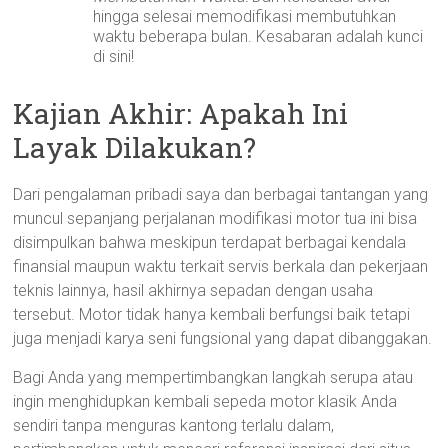
hingga selesai memodifikasi membutuhkan
waktu beberapa bulan. Kesabaran adalah kunci
di sini!
Kajian Akhir: Apakah Ini
Layak Dilakukan?
Dari pengalaman pribadi saya dan berbagai tantangan yang
muncul sepanjang perjalanan modifikasi motor tua ini bisa
disimpulkan bahwa meskipun terdapat berbagai kendala
finansial maupun waktu terkait servis berkala dan pekerjaan
teknis lainnya, hasil akhirnya sepadan dengan usaha
tersebut. Motor tidak hanya kembali berfungsi baik tetapi
juga menjadi karya seni fungsional yang dapat dibanggakan.
Bagi Anda yang mempertimbangkan langkah serupa atau
ingin menghidupkan kembali sepeda motor klasik Anda
sendiri tanpa menguras kantong terlalu dalam,