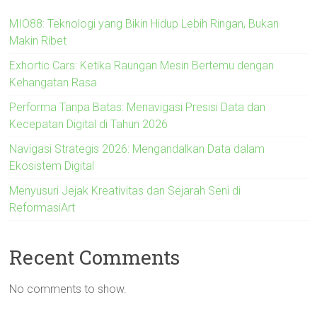
MIO88: Teknologi yang Bikin Hidup Lebih Ringan, Bukan
Makin Ribet
Exhortic Cars: Ketika Raungan Mesin Bertemu dengan
Kehangatan Rasa
Performa Tanpa Batas: Menavigasi Presisi Data dan
Kecepatan Digital di Tahun 2026
Navigasi Strategis 2026: Mengandalkan Data dalam
Ekosistem Digital
Menyusuri Jejak Kreativitas dan Sejarah Seni di
ReformasiArt
Recent Comments
No comments to show.