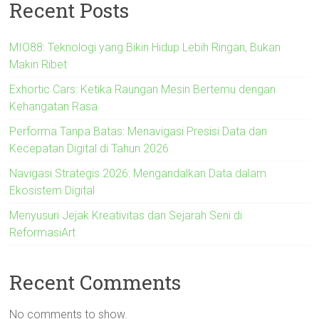
Recent Posts
MIO88: Teknologi yang Bikin Hidup Lebih Ringan, Bukan
Makin Ribet
Exhortic Cars: Ketika Raungan Mesin Bertemu dengan
Kehangatan Rasa
Performa Tanpa Batas: Menavigasi Presisi Data dan
Kecepatan Digital di Tahun 2026
Navigasi Strategis 2026: Mengandalkan Data dalam
Ekosistem Digital
Menyusuri Jejak Kreativitas dan Sejarah Seni di
ReformasiArt
Recent Comments
No comments to show.