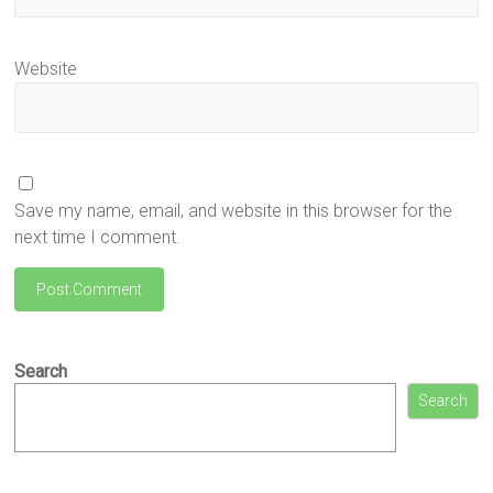
Website
Save my name, email, and website in this browser for the
next time I comment.
Search
Search