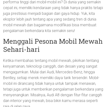
performa tinggi dari mobil-mobil ini? Di dunia yang semakin
cepat ini, memiliki kendaraan yang tidak hanya praktis tetapi
juga prestisius menjadi bagian dari gaya hidup. Yuk, kita
eksplor lebih jauh tentang apa yang sedang tren di dunia
mobil mewah dan bagaimana modifikasi bisa membuat
pengalaman berkendara kita semakin seru!
Menggali Pesona Mobil Mewah
Sehari-hari
Ketika membahas tentang mobil mewah, pikirkan tentang
kenyamanan, teknologi canggih, dan desain yang sangat
mengagumkan. Mulai dari Audi, Mercedes-Benz, hingga
Bentley, setiap merek memiliki daya tarik tersendiri. Mobil-
mobil ini dirancang tidak hanya untuk tampak menawan,
tetapi juga untuk memberikan pengalaman berkendara yang
menyenangkan. Misalnya, Audi A8 dengan fitur-fitur canggih
dan interior yang mewah, bisa bikin kamu merasa seperti
raja di jalan raya.