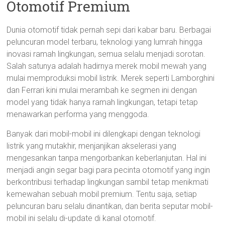
Otomotif Premium
Dunia otomotif tidak pernah sepi dari kabar baru. Berbagai
peluncuran model terbaru, teknologi yang lumrah hingga
inovasi ramah lingkungan, semua selalu menjadi sorotan.
Salah satunya adalah hadirnya merek mobil mewah yang
mulai memproduksi mobil listrik. Merek seperti Lamborghini
dan Ferrari kini mulai merambah ke segmen ini dengan
model yang tidak hanya ramah lingkungan, tetapi tetap
menawarkan performa yang menggoda.
Banyak dari mobil-mobil ini dilengkapi dengan teknologi
listrik yang mutakhir, menjanjikan akselerasi yang
mengesankan tanpa mengorbankan keberlanjutan. Hal ini
menjadi angin segar bagi para pecinta otomotif yang ingin
berkontribusi terhadap lingkungan sambil tetap menikmati
kemewahan sebuah mobil premium. Tentu saja, setiap
peluncuran baru selalu dinantikan, dan berita seputar mobil-
mobil ini selalu di-update di kanal otomotif.