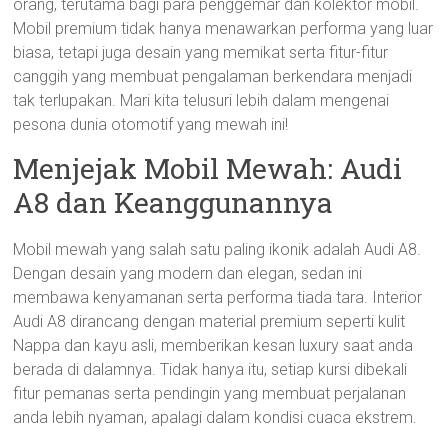
orang, terutama bagi para penggemar dan kolektor mobil.
Mobil premium tidak hanya menawarkan performa yang luar
biasa, tetapi juga desain yang memikat serta fitur-fitur
canggih yang membuat pengalaman berkendara menjadi
tak terlupakan. Mari kita telusuri lebih dalam mengenai
pesona dunia otomotif yang mewah ini!
Menjejak Mobil Mewah: Audi
A8 dan Keanggunannya
Mobil mewah yang salah satu paling ikonik adalah Audi A8.
Dengan desain yang modern dan elegan, sedan ini
membawa kenyamanan serta performa tiada tara. Interior
Audi A8 dirancang dengan material premium seperti kulit
Nappa dan kayu asli, memberikan kesan luxury saat anda
berada di dalamnya. Tidak hanya itu, setiap kursi dibekali
fitur pemanas serta pendingin yang membuat perjalanan
anda lebih nyaman, apalagi dalam kondisi cuaca ekstrem.