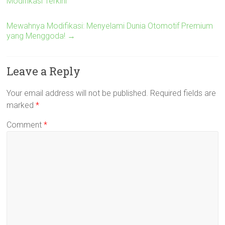
Modifikasi Terkini
Mewahnya Modifikasi: Menyelami Dunia Otomotif Premium
yang Menggoda!
→
Leave a Reply
Your email address will not be published.
Required fields are
marked
*
Comment
*