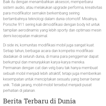
Baik itu dengan menambahkan aksesori, memperbarui
sistem audio, atau melakukan upgrade performa, kreativitas
para modifikator semakin berkembang seiring
bertambahnya teknologi dalam dunia otomotif. Misalnya,
Porsche 911 sering kali dimodifikasi dengan body kit untuk
tampilan aerodinamis yang lebih sporty dan optimasi mesin
demi kecepatan maksimal.
Di side ini, komunitas modifikasi mobil juga sangat kuat.
Setiap tahun, berbagai acara dan kompetisi modifikasi
diadakan di seluruh dunia, di mana para penggemar dapat
berkumpul dan menunjukkan karya-karya mereka.
Permainan dengan cat dan velg baru tak hanya membuat
sebuah mobil menjadi lebih atraktif, tetapi juga memberikan
kesempatan untuk menciptakan sesuatu yang benar-benar
unik. Tidak jarang, mobil-mobil tersebut menjadi pusat
perhatian di jalanan.
Berita Terbaru di Dunia