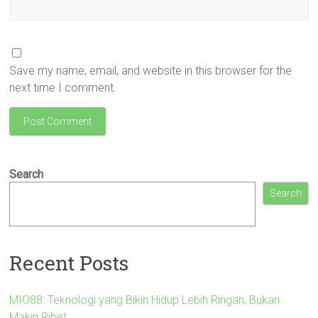
Save my name, email, and website in this browser for the
next time I comment.
Search
Search
Recent Posts
MIO88: Teknologi yang Bikin Hidup Lebih Ringan, Bukan
Makin Ribet