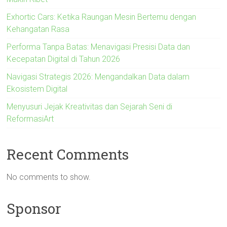
Exhortic Cars: Ketika Raungan Mesin Bertemu dengan
Kehangatan Rasa
Performa Tanpa Batas: Menavigasi Presisi Data dan
Kecepatan Digital di Tahun 2026
Navigasi Strategis 2026: Mengandalkan Data dalam
Ekosistem Digital
Menyusuri Jejak Kreativitas dan Sejarah Seni di
ReformasiArt
Recent Comments
No comments to show.
Sponsor