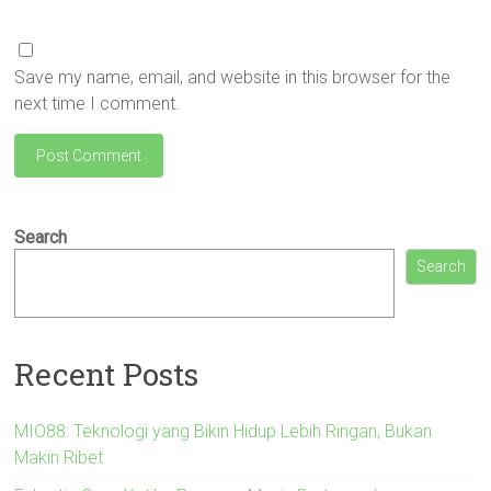
Save my name, email, and website in this browser for the
next time I comment.
Search
Search
Recent Posts
MIO88: Teknologi yang Bikin Hidup Lebih Ringan, Bukan
Makin Ribet