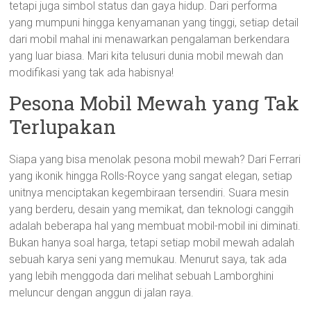
tetapi juga simbol status dan gaya hidup. Dari performa
yang mumpuni hingga kenyamanan yang tinggi, setiap detail
dari mobil mahal ini menawarkan pengalaman berkendara
yang luar biasa. Mari kita telusuri dunia mobil mewah dan
modifikasi yang tak ada habisnya!
Pesona Mobil Mewah yang Tak
Terlupakan
Siapa yang bisa menolak pesona mobil mewah? Dari Ferrari
yang ikonik hingga Rolls-Royce yang sangat elegan, setiap
unitnya menciptakan kegembiraan tersendiri. Suara mesin
yang berderu, desain yang memikat, dan teknologi canggih
adalah beberapa hal yang membuat mobil-mobil ini diminati.
Bukan hanya soal harga, tetapi setiap mobil mewah adalah
sebuah karya seni yang memukau. Menurut saya, tak ada
yang lebih menggoda dari melihat sebuah Lamborghini
meluncur dengan anggun di jalan raya.