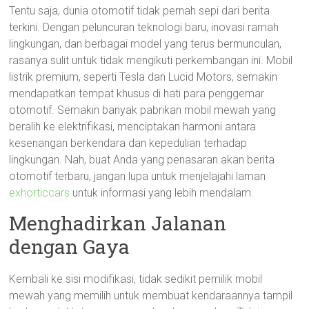
Tentu saja, dunia otomotif tidak pernah sepi dari berita
terkini. Dengan peluncuran teknologi baru, inovasi ramah
lingkungan, dan berbagai model yang terus bermunculan,
rasanya sulit untuk tidak mengikuti perkembangan ini. Mobil
listrik premium, seperti Tesla dan Lucid Motors, semakin
mendapatkan tempat khusus di hati para penggemar
otomotif. Semakin banyak pabrikan mobil mewah yang
beralih ke elektrifikasi, menciptakan harmoni antara
kesenangan berkendara dan kepedulian terhadap
lingkungan. Nah, buat Anda yang penasaran akan berita
otomotif terbaru, jangan lupa untuk menjelajahi laman
exhorticcars
untuk informasi yang lebih mendalam.
Menghadirkan Jalanan
dengan Gaya
Kembali ke sisi modifikasi, tidak sedikit pemilik mobil
mewah yang memilih untuk membuat kendaraannya tampil