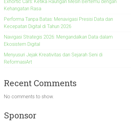
Exhortic Cars: Ketika Raungan Mesin Bertemu dengan
Kehangatan Rasa
Performa Tanpa Batas: Menavigasi Presisi Data dan
Kecepatan Digital di Tahun 2026
Navigasi Strategis 2026: Mengandalkan Data dalam
Ekosistem Digital
Menyusuri Jejak Kreativitas dan Sejarah Seni di
ReformasiArt
Recent Comments
No comments to show.
Sponsor