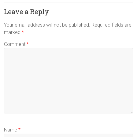
Leave a Reply
Your email address will not be published.
Required fields are
marked
*
Comment
*
Name
*