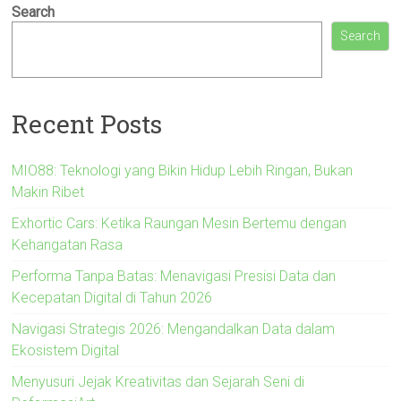
Search
Search
Recent Posts
MIO88: Teknologi yang Bikin Hidup Lebih Ringan, Bukan
Makin Ribet
Exhortic Cars: Ketika Raungan Mesin Bertemu dengan
Kehangatan Rasa
Performa Tanpa Batas: Menavigasi Presisi Data dan
Kecepatan Digital di Tahun 2026
Navigasi Strategis 2026: Mengandalkan Data dalam
Ekosistem Digital
Menyusuri Jejak Kreativitas dan Sejarah Seni di