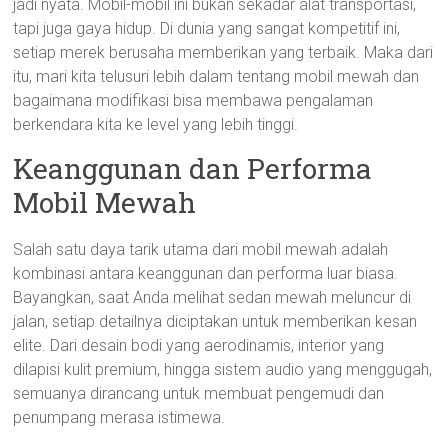
jadi nyata. Mobil-mobil ini bukan sekadar alat transportasi,
tapi juga gaya hidup. Di dunia yang sangat kompetitif ini,
setiap merek berusaha memberikan yang terbaik. Maka dari
itu, mari kita telusuri lebih dalam tentang mobil mewah dan
bagaimana modifikasi bisa membawa pengalaman
berkendara kita ke level yang lebih tinggi.
Keanggunan dan Performa
Mobil Mewah
Salah satu daya tarik utama dari mobil mewah adalah
kombinasi antara keanggunan dan performa luar biasa.
Bayangkan, saat Anda melihat sedan mewah meluncur di
jalan, setiap detailnya diciptakan untuk memberikan kesan
elite. Dari desain bodi yang aerodinamis, interior yang
dilapisi kulit premium, hingga sistem audio yang menggugah,
semuanya dirancang untuk membuat pengemudi dan
penumpang merasa istimewa.