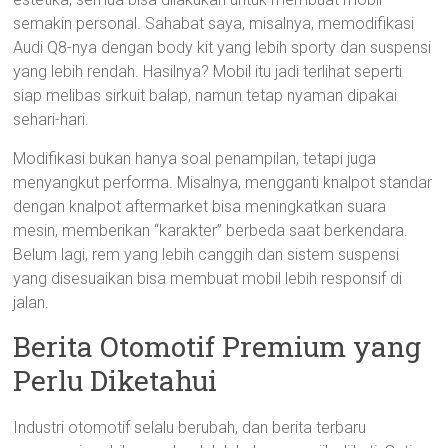
semakin personal. Sahabat saya, misalnya, memodifikasi
Audi Q8-nya dengan body kit yang lebih sporty dan suspensi
yang lebih rendah. Hasilnya? Mobil itu jadi terlihat seperti
siap melibas sirkuit balap, namun tetap nyaman dipakai
sehari-hari.
Modifikasi bukan hanya soal penampilan, tetapi juga
menyangkut performa. Misalnya, mengganti knalpot standar
dengan knalpot aftermarket bisa meningkatkan suara
mesin, memberikan “karakter” berbeda saat berkendara.
Belum lagi, rem yang lebih canggih dan sistem suspensi
yang disesuaikan bisa membuat mobil lebih responsif di
jalan.
Berita Otomotif Premium yang
Perlu Diketahui
Industri otomotif selalu berubah, dan berita terbaru