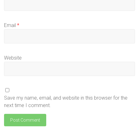
Email
*
Website
Save my name, email, and website in this browser for the
next time I comment.