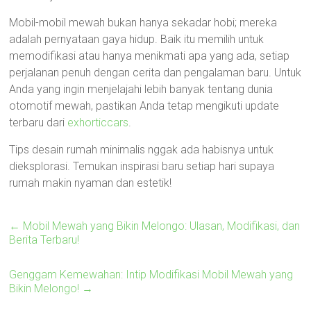
Mobil-mobil mewah bukan hanya sekadar hobi; mereka
adalah pernyataan gaya hidup. Baik itu memilih untuk
memodifikasi atau hanya menikmati apa yang ada, setiap
perjalanan penuh dengan cerita dan pengalaman baru. Untuk
Anda yang ingin menjelajahi lebih banyak tentang dunia
otomotif mewah, pastikan Anda tetap mengikuti update
terbaru dari
exhorticcars
.
Tips desain rumah minimalis nggak ada habisnya untuk
dieksplorasi. Temukan inspirasi baru setiap hari supaya
rumah makin nyaman dan estetik!
←
Mobil Mewah yang Bikin Melongo: Ulasan, Modifikasi, dan
Berita Terbaru!
Genggam Kemewahan: Intip Modifikasi Mobil Mewah yang
Bikin Melongo!
→