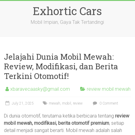
Skip
Exhortic Cars
to
content
Mobil Impian, Gaya Tak Tertandingi
Jelajahi Dunia Mobil Mewah:
Review, Modifikasi, dan Berita
Terkini Otomotif!
xbaravecaasky@gmail.com
review mobil mewah
July 21, 2025
mewah
,
mobil
,
review
0 Comment
Di dunia otomotif, terutama ketika berbicara tentang
review
mobil mewah, modifikasi, berita otomotif premium
, setiap
detail menjadi sangat berarti. Mobil mewah adalah salah