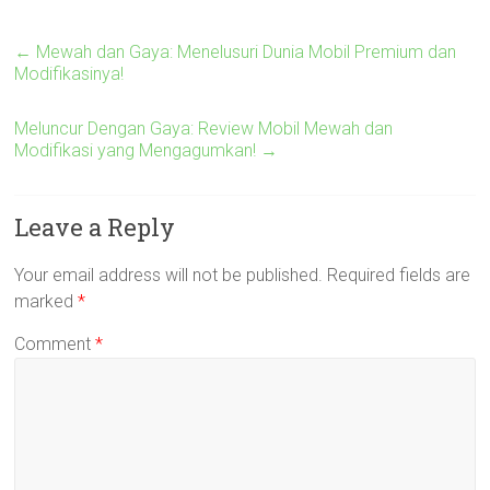
←
Mewah dan Gaya: Menelusuri Dunia Mobil Premium dan
Modifikasinya!
Meluncur Dengan Gaya: Review Mobil Mewah dan
Modifikasi yang Mengagumkan!
→
Leave a Reply
Your email address will not be published.
Required fields are
marked
*
Comment
*