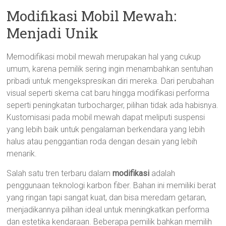
Modifikasi Mobil Mewah:
Menjadi Unik
Memodifikasi mobil mewah merupakan hal yang cukup
umum, karena pemilik sering ingin menambahkan sentuhan
pribadi untuk mengekspresikan diri mereka. Dari perubahan
visual seperti skema cat baru hingga modifikasi performa
seperti peningkatan turbocharger, pilihan tidak ada habisnya.
Kustomisasi pada mobil mewah dapat meliputi suspensi
yang lebih baik untuk pengalaman berkendara yang lebih
halus atau penggantian roda dengan desain yang lebih
menarik.
Salah satu tren terbaru dalam
modifikasi
adalah
penggunaan teknologi karbon fiber. Bahan ini memiliki berat
yang ringan tapi sangat kuat, dan bisa meredam getaran,
menjadikannya pilihan ideal untuk meningkatkan performa
dan estetika kendaraan. Beberapa pemilik bahkan memilih